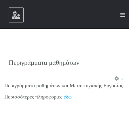
Περιγράμματα μαθημάτων
E
Περιγράμματα μαθημάτων και Μεταπτυχιακής Εργασίας.
Περισσότερες πληροφορίες
εδώ