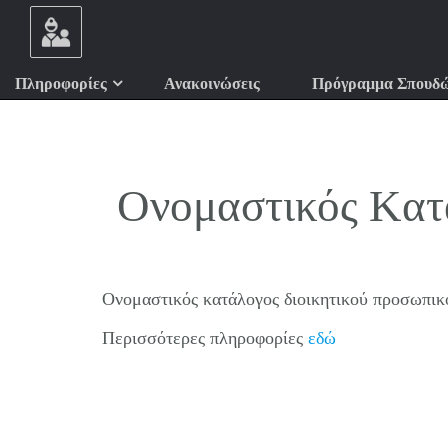
Πληροφορίες
Ανακοινώσεις
Πρόγραμμα Σπουδ
Ονομαστικός Kατ
Ονομαστικός κατάλογος διοικητικού προσωπικ
Περισσότερες πληροφορίες
εδώ