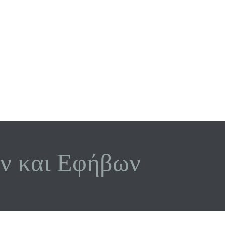
ν και Εφήβων