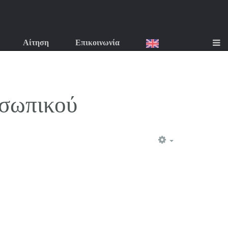
Αίτηση
Επικοινωνία
οσωπικού
EMPTY